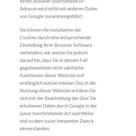
Ihrem Browser übermittelte IP-
Adresse wird nicht mit anderen Daten
von Google zusammengeführt.
Sie können die Installation der
Cookies durch eine entsprechende
Einstellung Ihrer Browser Software
verhindern; wir weisen Sie jedoch
darauf hin, dass Sie in diesem Fall
gegebenenfalls nicht sämtliche
Funktionen dieser Website voll
umfänglich nutzen können. Durch die
Nutzung dieser Website erklären Sie
sich mit der Bearbeitung der über Sie
erhobenen Daten durch Google in der
zuvor beschriebenen Art und Weise
und zu dem zuvor benannten Zweck
einverstanden.