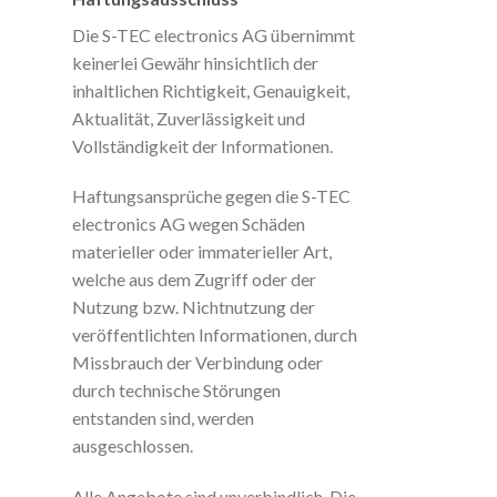
Die S-TEC electronics AG übernimmt
keinerlei Gewähr hinsichtlich der
inhaltlichen Richtigkeit, Genauigkeit,
Aktualität, Zuverlässigkeit und
Vollständigkeit der Informationen.
Haftungsansprüche gegen die S-TEC
electronics AG wegen Schäden
materieller oder immaterieller Art,
welche aus dem Zugriff oder der
Nutzung bzw. Nichtnutzung der
veröffentlichten Informationen, durch
Missbrauch der Verbindung oder
durch technische Störungen
entstanden sind, werden
ausgeschlossen.
Alle Angebote sind unverbindlich. Die