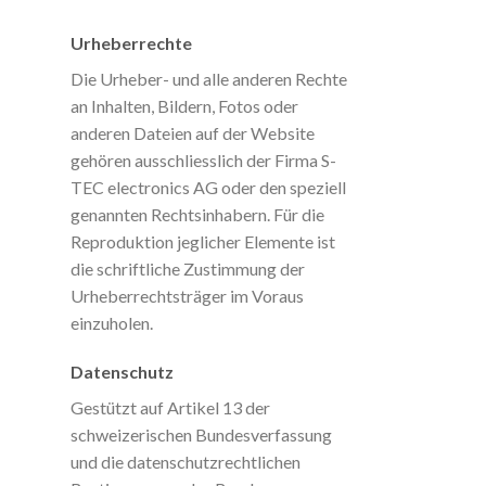
Urheberrechte
Die Urheber- und alle anderen Rechte
an Inhalten, Bildern, Fotos oder
anderen Dateien auf der Website
gehören ausschliesslich der Firma S-
TEC electronics AG oder den speziell
genannten Rechtsinhabern. Für die
Reproduktion jeglicher Elemente ist
die schriftliche Zustimmung der
Urheberrechtsträger im Voraus
einzuholen.
Datenschutz
Gestützt auf Artikel 13 der
schweizerischen Bundesverfassung
und die datenschutzrechtlichen