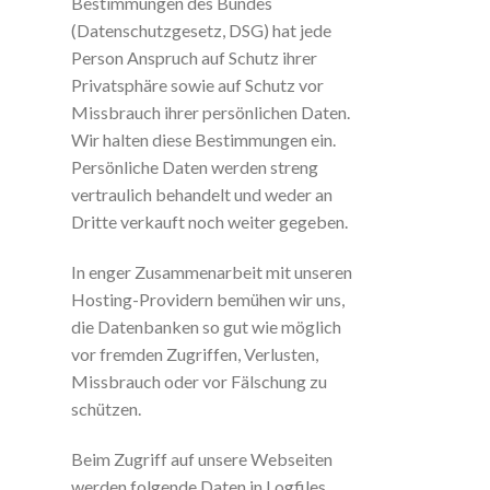
Bestimmungen des Bundes
(Datenschutzgesetz, DSG) hat jede
Person Anspruch auf Schutz ihrer
Privatsphäre sowie auf Schutz vor
Missbrauch ihrer persönlichen Daten.
Wir halten diese Bestimmungen ein.
Persönliche Daten werden streng
vertraulich behandelt und weder an
Dritte verkauft noch weiter gegeben.
In enger Zusammenarbeit mit unseren
Hosting-Providern bemühen wir uns,
die Datenbanken so gut wie möglich
vor fremden Zugriffen, Verlusten,
Missbrauch oder vor Fälschung zu
schützen.
Beim Zugriff auf unsere Webseiten
werden folgende Daten in Logfiles