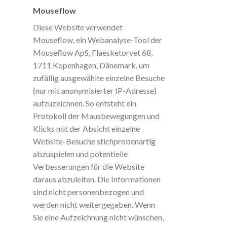
Mouseflow
Diese Website verwendet
Mouseflow, ein Webanalyse-Tool der
Mouseflow ApS, Flaesketorvet 68,
1711 Kopenhagen, Dänemark, um
zufällig ausgewählte einzelne Besuche
(nur mit anonymisierter IP-Adresse)
aufzuzeichnen. So entsteht ein
Protokoll der Mausbewegungen und
Klicks mit der Absicht einzelne
Website-Besuche stichprobenartig
abzuspielen und potentielle
Verbesserungen für die Website
daraus abzuleiten. Die Informationen
sind nicht personenbezogen und
werden nicht weitergegeben. Wenn
Sie eine Aufzeichnung nicht wünschen,