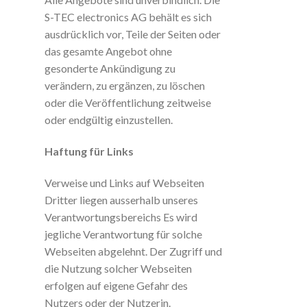
S-TEC electronics AG behält es sich
ausdrücklich vor, Teile der Seiten oder
das gesamte Angebot ohne
gesonderte Ankündigung zu
verändern, zu ergänzen, zu löschen
oder die Veröffentlichung zeitweise
oder endgültig einzustellen.
Haftung für Links
Verweise und Links auf Webseiten
Dritter liegen ausserhalb unseres
Verantwortungsbereichs Es wird
jegliche Verantwortung für solche
Webseiten abgelehnt. Der Zugriff und
die Nutzung solcher Webseiten
erfolgen auf eigene Gefahr des
Nutzers oder der Nutzerin.