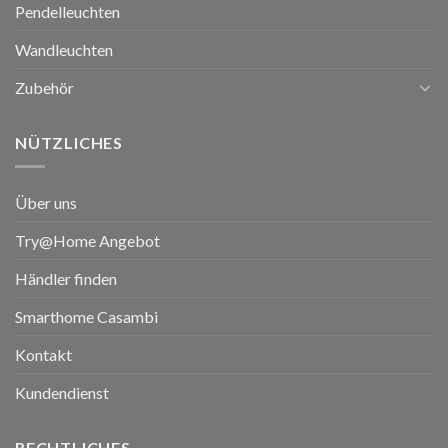
Pendelleuchten
Wandleuchten
Zubehör
NÜTZLICHES
Über uns
Try@Home Angebot
Händler finden
Smarthome Casambi
Kontakt
Kundendienst
RECHTLICHES