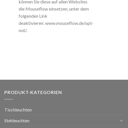
können Sie diese auf allen Websites
die Mouseflow einsetzen, unter dem
folgenden Link
deaktivieren: www.mouseflow.de/opt-
out/.
PRODUKT-KATEGORIEN
Tischleuchten
Stehleuchten