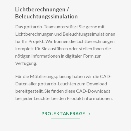
Lichtberechnungen /
Beleuchtungssimulation
Das gottardo-Team unterstützt Sie gerne mit
Lichtberechnungen und Beleuchtungssimulationen
für Ihr Projekt. Wir können die Lichtberechnungen
komplett für Sie ausführen oder stellen Ihnen die
nötigen Informationen in digitaler Form zur
Verfügung.
Für die Möblierungsplanung haben wir die CAD-
Daten aller gottardo-Leuchten zum Download
bereitgestellt. Sie finden diese CAD-Downloads
bei jeder Leuchte, bei den Produktinformationen.
PROJEKTANFRAGE