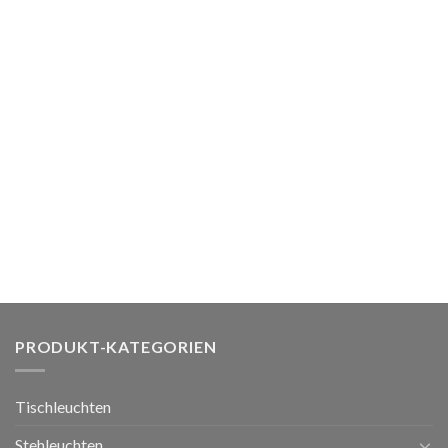
PRODUKT-KATEGORIEN
Tischleuchten
Stehleuchten