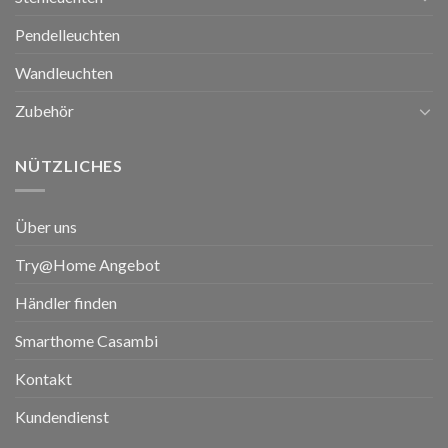
Pendelleuchten
Wandleuchten
Zubehör
NÜTZLICHES
Über uns
Try@Home Angebot
Händler finden
Smarthome Casambi
Kontakt
Kundendienst