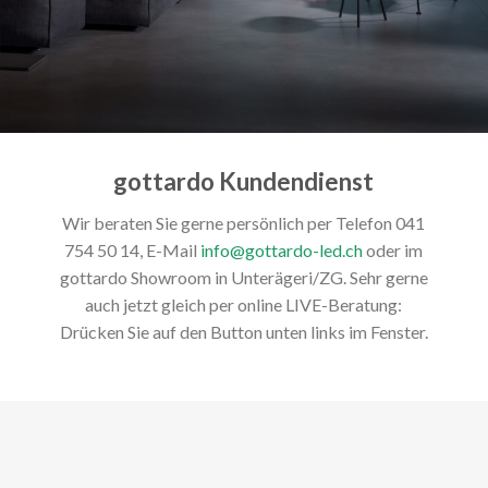
gottardo Kundendienst
Wir beraten Sie gerne persönlich per Telefon 041
754 50 14, E-Mail
info@gottardo-led.ch
oder im
gottardo Showroom in Unterägeri/ZG. Sehr gerne
auch jetzt gleich per online LIVE-Beratung:
Drücken Sie auf den Button unten links im Fenster.