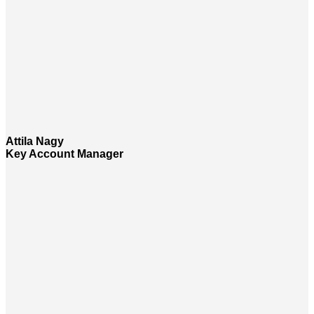
Attila Nagy
Key Account Manager