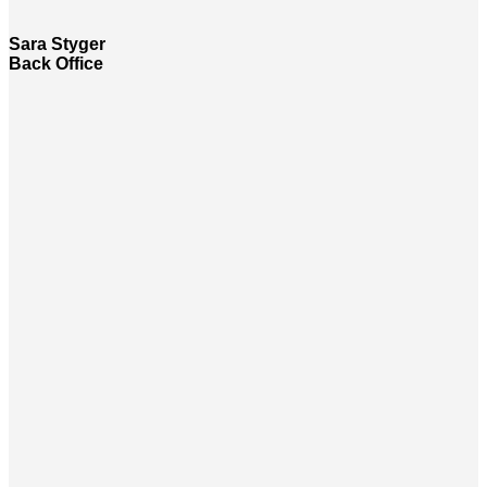
Sara Styger
Back Office