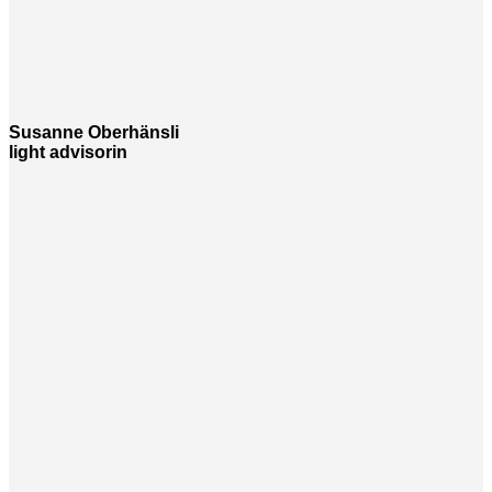
Susanne Oberhänsli
light advisorin