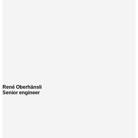
René Oberhänsli
Senior engineer