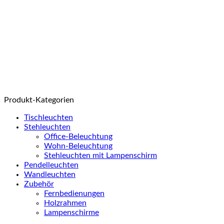
Produkt-Kategorien
Tischleuchten
Stehleuchten
Office-Beleuchtung
Wohn-Beleuchtung
Stehleuchten mit Lampenschirm
Pendelleuchten
Wandleuchten
Zubehör
Fernbedienungen
Holzrahmen
Lampenschirme