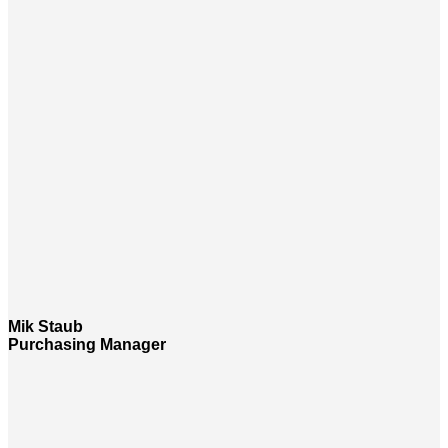
Mik Staub
Purchasing Manager