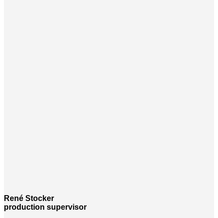
René Stocker
production supervisor