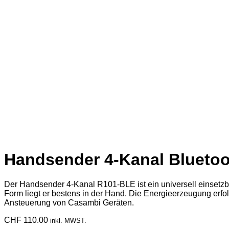
Handsender 4-Kanal Blueto
Der Handsender 4-Kanal R101-BLE ist ein universell einsetzba
Form liegt er bestens in der Hand. Die Energieerzeugung erf
Ansteuerung von Casambi Geräten.
CHF
110.00
inkl. MWST.