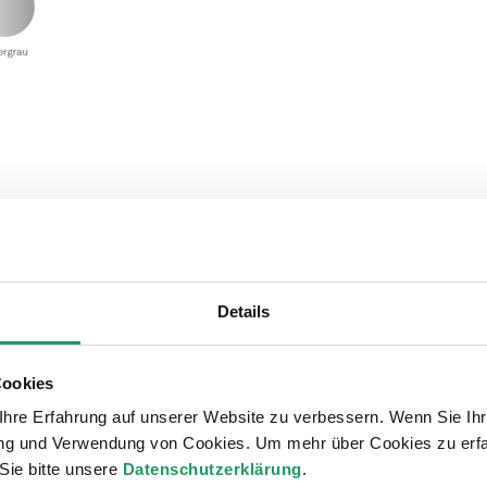
Details
Cookies
hre Erfahrung auf unserer Website zu verbessern. Wenn Sie Ihre
rung und Verwendung von Cookies. Um mehr über Cookies zu erfa
Sie bitte unsere
Datenschutzerklärung
.