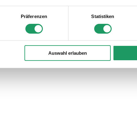
Präferenzen
Statistiken
Auswahl erlauben