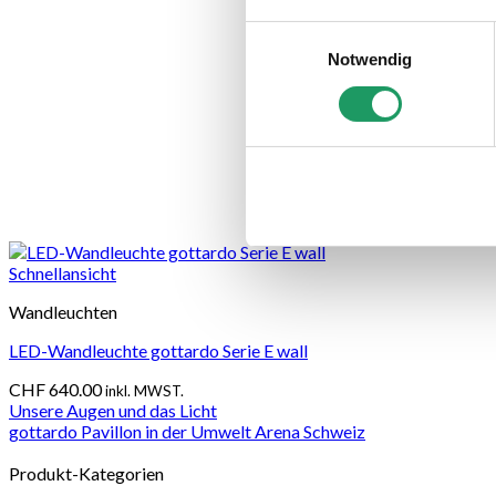
Einwilligungsauswahl
Notwendig
Schnellansicht
Wandleuchten
LED-Wandleuchte gottardo Serie E wall
CHF
640.00
inkl. MWST.
Unsere Augen und das Licht
gottardo Pavillon in der Umwelt Arena Schweiz
Produkt-Kategorien