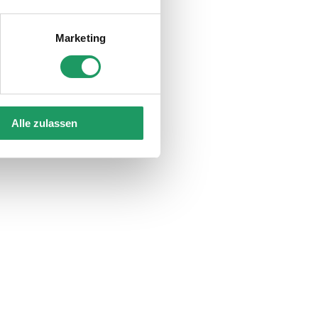
Marketing
Alle zulassen