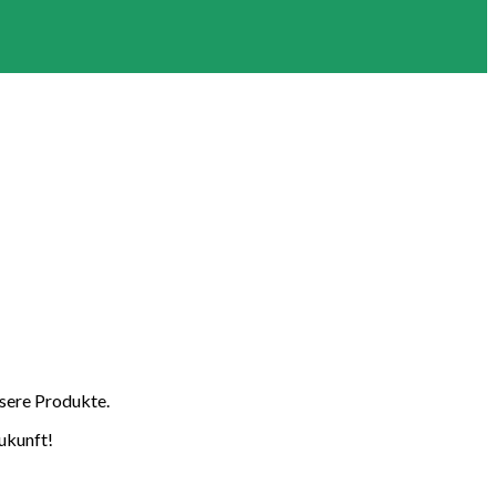
sere Produkte.
Zukunft!