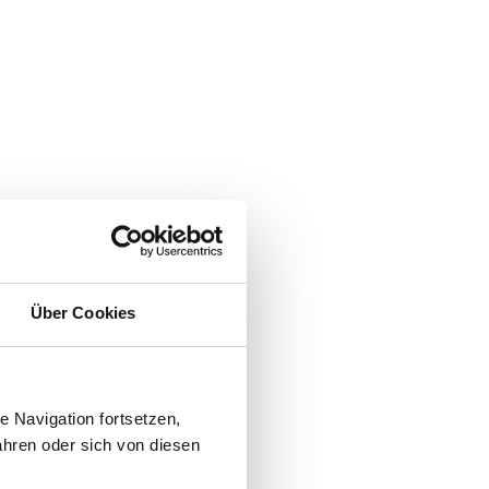
Über Cookies
 Navigation fortsetzen,
hren oder sich von diesen