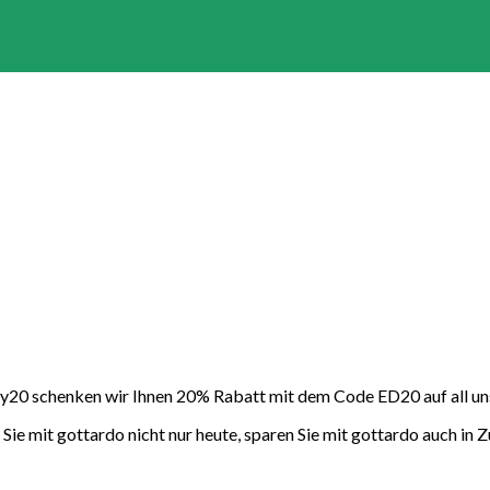
20 schenken wir Ihnen 20% Rabatt mit dem Code ED20 auf all un
Sie mit gottardo nicht nur heute, sparen Sie mit gottardo auch in 