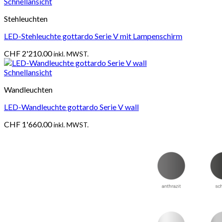
Schnellansicht
Stehleuchten
LED-Stehleuchte gottardo Serie V mit Lampenschirm
CHF
2'210.00
inkl. MWST.
Schnellansicht
Wandleuchten
LED-Wandleuchte gottardo Serie V wall
CHF
1'660.00
inkl. MWST.